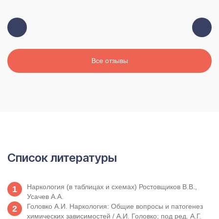
Все отзывы
Список литературы
Наркология (в таблицах и схемах) Ростовщиков В.В.,
Усачев А.А.
Головко А.И. Наркология: Общие вопросы и патогенез
химических зависимостей / А.И. Головко; под ред. А.Г.