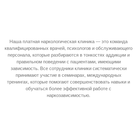
Наша платная наркологическая клиника — это команда
квалифицированных врачей, психологов и обслуживающего
персонала, которые разбираются в тонкостях аддикции и
правильном поведении с пациентами, имеющими
зависимость. Все сотрудники клиники систематически
принимают участие в семинарах, международных
тренингах, которые помогают совершенствовать навыки и
обучаться более эффективной работе с
наркозависимостью.