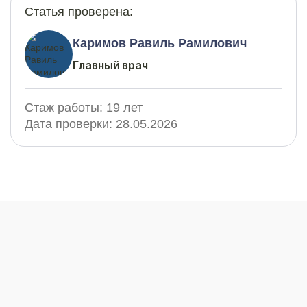
Статья проверена:
Каримов Равиль Рамилович
Главный врач
Стаж работы:
19 лет
Дата проверки:
28.05.2026