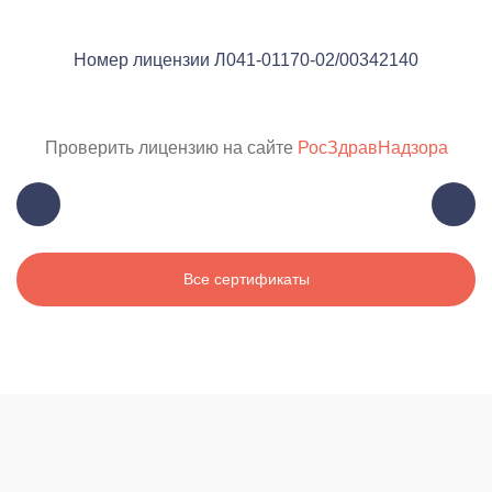
Номер лицензии Л041-01170-02/00342140
Проверить лицензию на сайте
РосЗдравНадзора
Все сертификаты