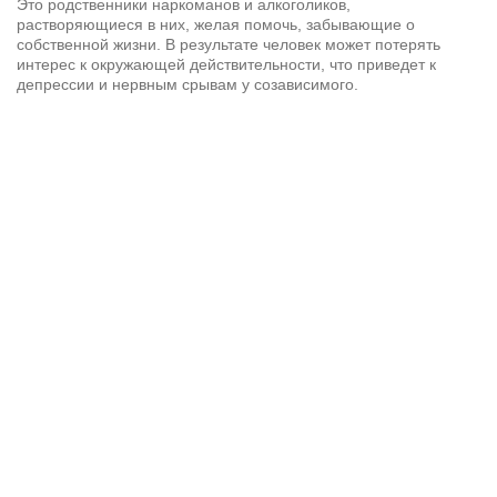
Это родственники наркоманов и алкоголиков,
растворяющиеся в них, желая помочь, забывающие о
собственной жизни. В результате человек может потерять
интерес к окружающей действительности, что приведет к
депрессии и нервным срывам у созависимого.