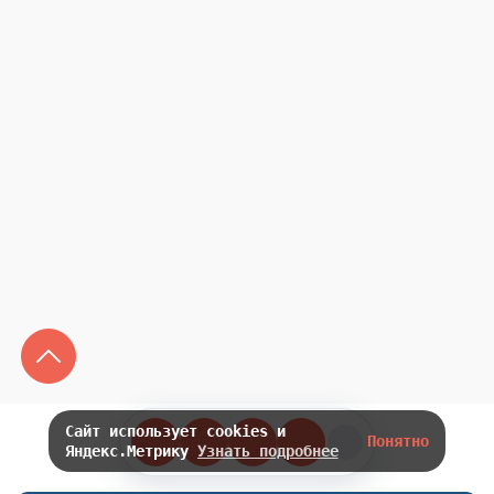
Сайт использует cookies и
Понятно
Яндекс.Метрику
Узнать подробнее