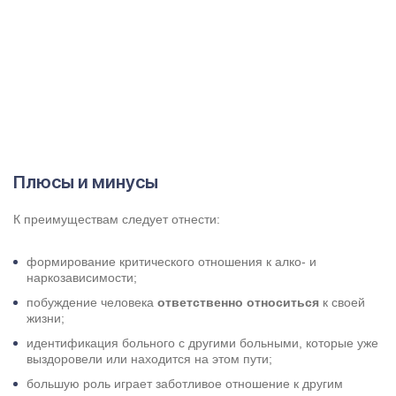
Плюсы и минусы
К преимуществам следует отнести:
формирование критического отношения к алко- и
наркозависимости;
побуждение человека
ответственно относиться
к своей
жизни;
идентификация больного с другими больными, которые уже
выздоровели или находится на этом пути;
большую роль играет заботливое отношение к другим