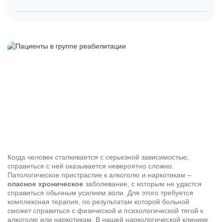
Когда человек сталкивается с серьезной зависимостью,
справиться с ней оказывается невероятно сложно.
Патологическое пристрастие к алкоголю и наркотикам –
опасное хроническое
заболевание, с которым не удастся
справиться обычным усилием воли. Для этого требуется
комплексная терапия, по результатам которой больной
сможет справиться с физической и психологической тягой к
алкоголю или наркотикам. В нашей наркологической клинике