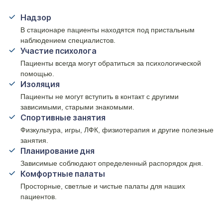
Надзор
В стационаре пациенты находятся под пристальным
наблюдением специалистов.
Участие психолога
Пациенты всегда могут обратиться за психологической
помощью.
Изоляция
Пациенты не могут вступить в контакт с другими
зависимыми, старыми знакомыми.
Спортивные занятия
Физкультура, игры, ЛФК, физиотерапия и другие полезные
занятия.
Планирование дня
Зависимые соблюдают определенный распорядок дня.
Комфортные палаты
Просторные, светлые и чистые палаты для наших
пациентов.