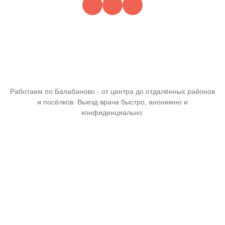
Работаем по Балабаново - от центра до отдалённых районов
и посёлков. Выезд врача быстро, анонимно и
конфиденциально.