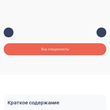
Все специалисты
Краткое содержание