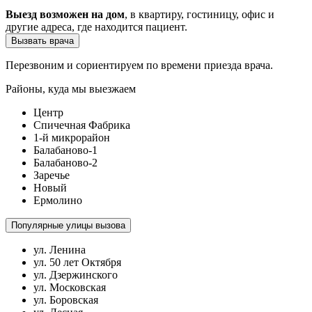
Выезд возможен на дом
, в квартиру, гостиницу, офис и
другие адреса, где находится пациент.
Вызвать врача
Перезвоним и сориентируем по времени приезда врача.
Районы, куда мы выезжаем
Центр
Спичечная Фабрика
1-й микрорайон
Балабаново-1
Балабаново-2
Заречье
Новый
Ермолино
Популярные улицы вызова
ул. Ленина
ул. 50 лет Октября
ул. Дзержинского
ул. Московская
ул. Боровская