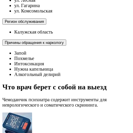
ул. Лесная
ул. Гагарина
ул. Комсомольская
Регион обслуживания
Калужская область
Причины обращения к наркологу
Запой
Похмелье
Интоксикация
Нужна капельница
Алкогольный делирий
Что врач берет с собой на выезд
Чемоданчик психиатра содержит инструменты для
неврологического и соматического скрининга.