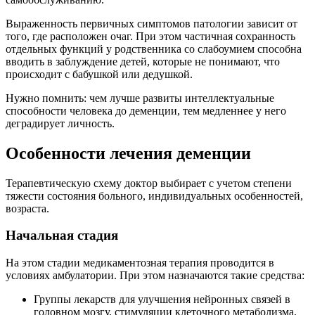
Выраженность первичных симптомов патологии зависит от
того, где расположен очаг. При этом частичная сохранность
отдельных функций у родственника со слабоумием способна
вводить в заблуждение детей, которые не понимают, что
происходит с бабушкой или дедушкой.
Нужно помнить: чем лучше развиты интеллектуальные
способности человека до деменции, тем медленнее у него
деградирует личность.
Особенности лечения деменции
Терапевтическую схему доктор выбирает с учетом степени
тяжести состояния больного, индивидуальных особенностей,
возраста.
Начальная стадия
На этом стадии медикаментозная терапия проводится в
условиях амбулатории. При этом назначаются такие средства:
Группы лекарств для улучшения нейронных связей в
головном мозгу, стимуляции клеточного метаболизма,