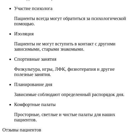
Участие психолога
Пациенты всегда могут обратиться за психологической
помощью.
Изоляция
Пациенты не могут вступить в контакт с другими
зависимыми, старыми знакомыми.
Спортивные занятия
Физкультура, игры, ЛФК, физиотерапия и другие
полезные занятия.
Планирование дня
Зависимые соблюдают определенный распорядок дня.
Комфортные палаты
Просторные, светлые и чистые палаты для наших
пациентов.
Отзывы пациентов