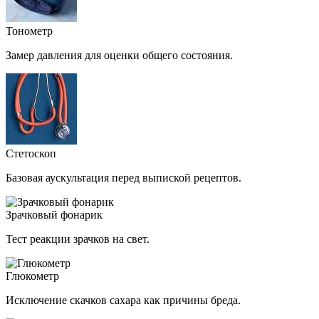
Тонометр
Замер давления для оценки общего состояния.
Стетоскоп
Базовая аускультация перед выпиской рецептов.
Зрачковый фонарик
Тест реакции зрачков на свет.
Глюкометр
Исключение скачков сахара как причины бреда.