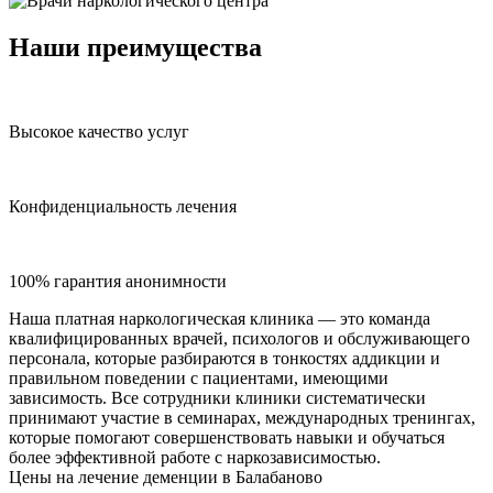
Наши преимущества
Высокое качество услуг
Конфиденциальность лечения
100% гарантия анонимности
Наша платная наркологическая клиника — это команда
квалифицированных врачей, психологов и обслуживающего
персонала, которые разбираются в тонкостях аддикции и
правильном поведении с пациентами, имеющими
зависимость. Все сотрудники клиники систематически
принимают участие в семинарах, международных тренингах,
которые помогают совершенствовать навыки и обучаться
более эффективной работе с наркозависимостью.
Цены на лечение деменции в Балабаново