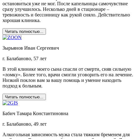
остановиться уже не мог. После капельницы самочувствие
сразу улучшилось. Несколько дней в стационаре –
тревожность и бессонницу как рукой сняло. Действительно
хорошая клиника.
Читать полностью...
Зырьянов Иван Сергеевич
г. Балабаново, 57 лет
В этой клинике моего сына спасли от смерти, сняв сильную
«ломку». Более того, врачи смогли уговорить его на лечение.
Низкий поклон вам за вашу помощь и умение находить
подход к больным.
Читать полностью...
Бабич Тамара Константиновна
г. Балабаново, 49 лет
Алкогольная зависимость мужа стала тяжким бременем для