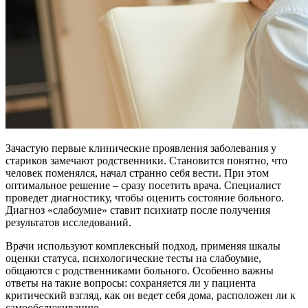
Зачастую первые клинические проявления заболевания у
стариков замечают родственники. Становится понятно, что
человек поменялся, начал странно себя вести. При этом
оптимальное решение – сразу посетить врача. Специалист
проведет диагностику, чтобы оценить состояние больного.
Диагноз «слабоумие» ставит психиатр после получения
результатов исследований.
Врачи используют комплексный подход, применяя шкалы
оценки статуса, психологические тесты на слабоумие,
общаются с родственниками больного. Особенно важны
ответы на такие вопросы: сохраняется ли у пациента
критический взгляд, как он ведет себя дома, расположен ли к
самообслуживанию.