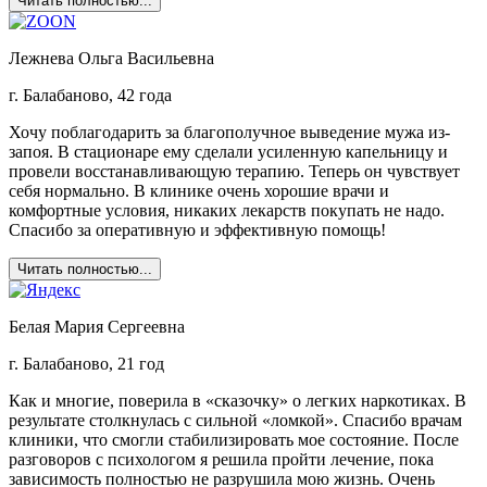
Читать полностью...
Лежнева Ольга Васильевна
г. Балабаново, 42 года
Хочу поблагодарить за благополучное выведение мужа из-
запоя. В стационаре ему сделали усиленную капельницу и
провели восстанавливающую терапию. Теперь он чувствует
себя нормально. В клинике очень хорошие врачи и
комфортные условия, никаких лекарств покупать не надо.
Спасибо за оперативную и эффективную помощь!
Читать полностью...
Белая Мария Сергеевна
г. Балабаново, 21 год
Как и многие, поверила в «сказочку» о легких наркотиках. В
результате столкнулась с сильной «ломкой». Спасибо врачам
клиники, что смогли стабилизировать мое состояние. После
разговоров с психологом я решила пройти лечение, пока
зависимость полностью не разрушила мою жизнь. Очень