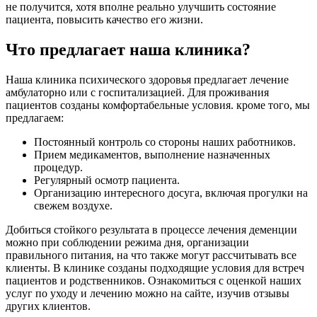
не получится, хотя вполне реально улучшить состояние
пациента, повысить качество его жизни.
Что предлагает наша клиника?
Наша клиника психического здоровья предлагает лечение
амбулаторно или с госпитализацией. Для проживания
пациентов созданы комфортабельные условия. кроме того, мы
предлагаем:
Постоянный контроль со стороны наших работников.
Прием медикаментов, выполнение назначенных
процедур.
Регулярный осмотр пациента.
Организацию интересного досуга, включая прогулки на
свежем воздухе.
Добиться стойкого результата в процессе лечения деменции
можно при соблюдении режима дня, организации
правильного питания, на что также могут рассчитывать все
клиенты. В клинике созданы подходящие условия для встреч
пациентов и родственников. Ознакомиться с оценкой наших
услуг по уходу и лечению можно на сайте, изучив отзывы
других клиентов.