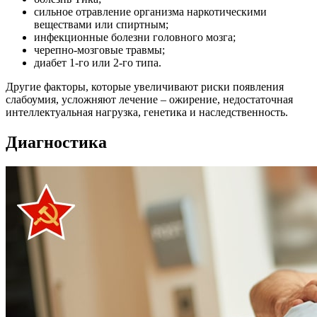
сильное отравление организма наркотическими
веществами или спиртным;
инфекционные болезни головного мозга;
черепно-мозговые травмы;
диабет 1-го или 2-го типа.
Другие факторы, которые увеличивают риски появления
слабоумия, усложняют лечение – ожирение, недостаточная
интеллектуальная нагрузка, генетика и наследственность.
Диагностика