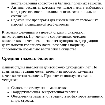
восстановления кровотока и баланса полезных веществ.
Антидепрессанты, которые улучшают память, избавляют
от депрессии, восстанавливают психоэмоциональное
состояние.
Седативные препараты для избавления от тревожных
мыслей, повышенной возбудимости.
К терапии деменции на первой стадии привлекают
психотерапевта. Применение современных методов
воздействия на человека позволяет купировать деградацию
деятельности головного мозга, возвращая пациенту
способность нормально вести себя в обществе.
Средняя тяжесть болезни
Данная стадия патологии длится около двух-десяти лет. Но
адаптивная терапия может замедлить процесс, улучшить
качество жизни человека. При этом используются такие
методики:
Сеансы по стимуляции мышления.
Поддерживающая лекарственная терапия.
Обеспечение защиты от воздействия факторов внешнего
мира, стресса.