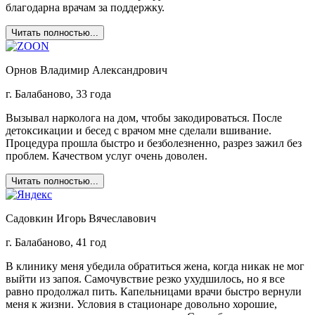
благодарна врачам за поддержку.
Читать полностью...
Орнов Владимир Александрович
г. Балабаново, 33 года
Вызывал нарколога на дом, чтобы закодироваться. После
детоксикации и бесед с врачом мне сделали вшивание.
Процедура прошла быстро и безболезненно, разрез зажил без
проблем. Качеством услуг очень доволен.
Читать полностью...
Садовкин Игорь Вячеславович
г. Балабаново, 41 год
В клинику меня убедила обратиться жена, когда никак не мог
выйти из запоя. Самочувствие резко ухудшилось, но я все
равно продолжал пить. Капельницами врачи быстро вернули
меня к жизни. Условия в стационаре довольно хорошие,