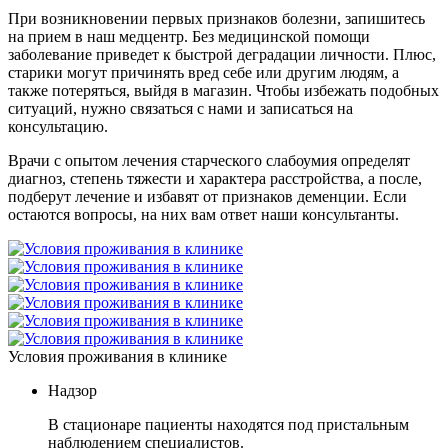
При возникновении первых признаков болезни, запишитесь
на прием в наш медцентр. Без медицинской помощи
заболевание приведет к быстрой деградации личности. Плюс,
старики могут причинять вред себе или другим людям, а
также потеряться, выйдя в магазин. Чтобы избежать подобных
ситуаций, нужно связаться с нами и записаться на
консультацию.
Врачи с опытом лечения старческого слабоумия определят
диагноз, степень тяжести и характера расстройства, а после,
подберут лечение и избавят от признаков деменции. Если
остаются вопросы, на них вам ответ наши консультанты.
Условия проживания в клинике
Надзор
В стационаре пациенты находятся под пристальным
наблюдением специалистов.