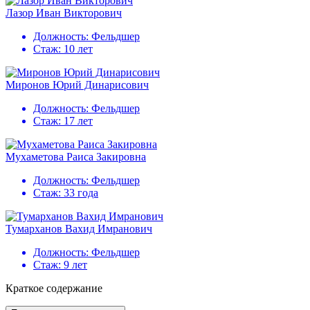
Лазор Иван Викторович
Должность:
Фельдшер
Стаж:
10 лет
Миронов Юрий Динарисович
Должность:
Фельдшер
Стаж:
17 лет
Мухаметова Раиса Закировна
Должность:
Фельдшер
Стаж:
33 года
Тумарханов Вахид Имранович
Должность:
Фельдшер
Стаж:
9 лет
Краткое содержание