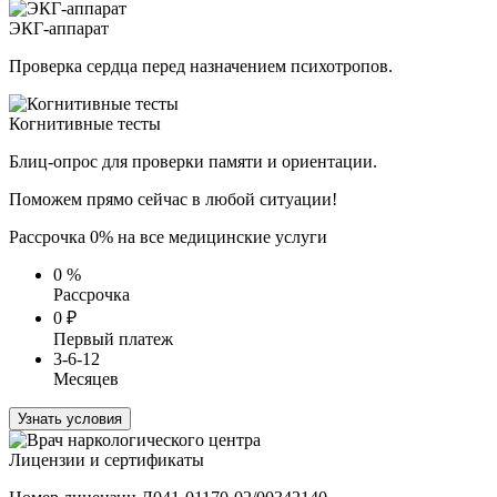
ЭКГ-аппарат
Проверка сердца перед назначением психотропов.
Когнитивные тесты
Блиц-опрос для проверки памяти и ориентации.
Поможем прямо сейчас в любой ситуации!
Рассрочка 0% на все медицинские услуги
0
%
Рассрочка
0
₽
Первый платеж
3-6-12
Месяцев
Узнать условия
Лицензии и сертификаты