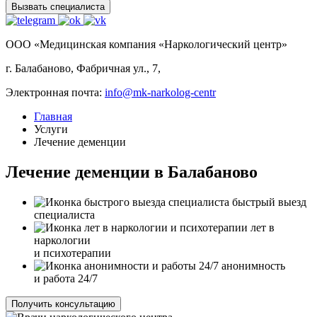
Вызвать специалиста
ООО «Медицинская компания «Наркологический центр»
г. Балабаново, Фабричная ул., 7,
Электронная почта:
info@mk-narkolog-centr
Главная
Услуги
Лечение деменции
Лечение деменции в Балабаново
быстрый выезд
специалиста
лет в
наркологии
и психотерапии
анонимность
и работа 24/7
Получить консультацию