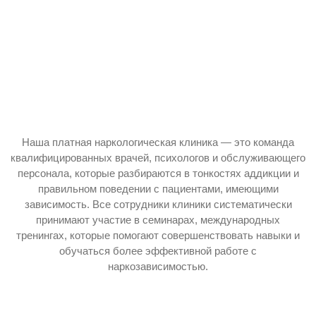
Наша платная наркологическая клиника — это команда
квалифицированных врачей, психологов и обслуживающего
персонала, которые разбираются в тонкостях аддикции и
правильном поведении с пациентами, имеющими
зависимость. Все сотрудники клиники систематически
принимают участие в семинарах, международных
тренингах, которые помогают совершенствовать навыки и
обучаться более эффективной работе с
наркозависимостью.