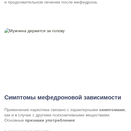
и продолжительном лечении после мефедрона.
Симптомы мефедроновой зависимости
Применение наркотика связано с характерными
симптомами
,
как и в случае с другими психоактивными веществами.
Основные
признаки употребления
: