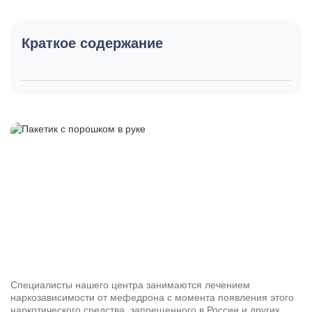
Краткое содержание
Специалисты нашего центра занимаются лечением
наркозависимости от мефедрона с момента появления этого
наркотического средства, запрещенного в России и других