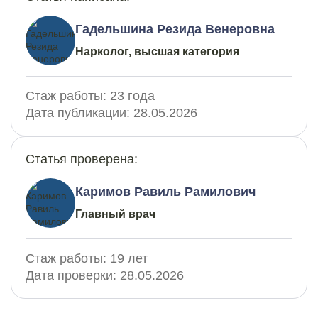
Гадельшина Резида Венеровна
Нарколог, высшая категория
Стаж работы:
23 года
Дата публикации:
28.05.2026
Статья проверена:
Каримов Равиль Рамилович
Главный врач
Стаж работы:
19 лет
Дата проверки:
28.05.2026