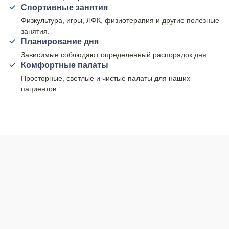
Спортивные занятия
Физкультура, игры, ЛФК, физиотерапия и другие полезные
занятия.
Планирование дня
Зависимые соблюдают определенный распорядок дня.
Комфортные палаты
Просторные, светлые и чистые палаты для наших
пациентов.