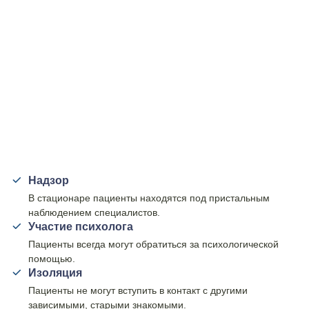
Надзор
В стационаре пациенты находятся под пристальным
наблюдением специалистов.
Участие психолога
Пациенты всегда могут обратиться за психологической
помощью.
Изоляция
Пациенты не могут вступить в контакт с другими
зависимыми, старыми знакомыми.