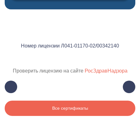
Номер лицензии Л041-01170-02/00342140
Проверить лицензию на сайте
РосЗдравНадзора
Все сертификаты