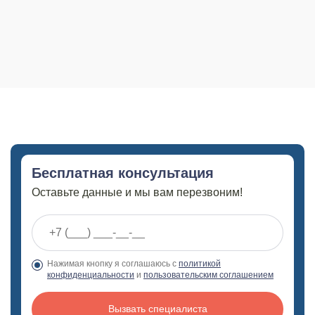
Бесплатная консультация
Оставьте данные и мы вам перезвоним!
Нажимая кнопку я соглашаюсь с
политикой
конфиденциальности
и
пользовательским соглашением
Вызвать специалиста