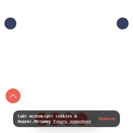
Сайт использует cookies и
Понятно
Яндекс.Метрику
Узнать подробнее