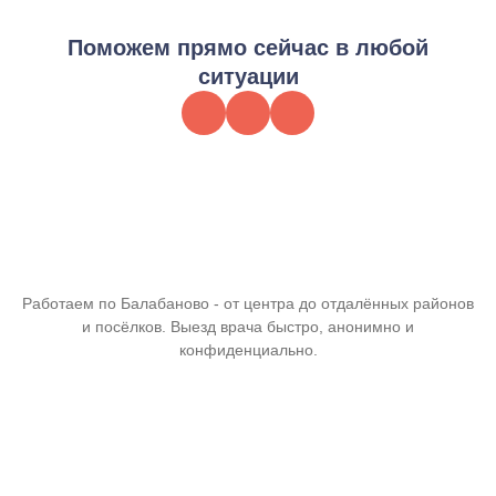
Поможем прямо сейчас в любой
ситуации
Работаем по Балабаново - от центра до отдалённых районов
и посёлков. Выезд врача быстро, анонимно и
конфиденциально.