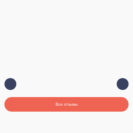
Все отзывы